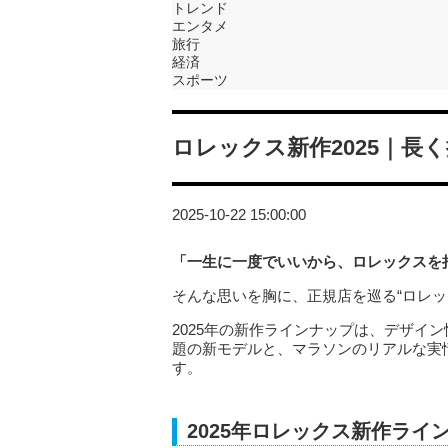
トレンド
エンタメ
旅行
経済
スポーツ
ロレックス新作2025｜長
2025-10-22 15:00:00
「一生に一度でいいから、ロレックスを
そんな思いを胸に、正規店を巡る“ロレッ
2025年の新作ラインナップは、デザイ
題の新モデルと、マラソンのリアルな実
す。
2025年ロレックス新作ライ