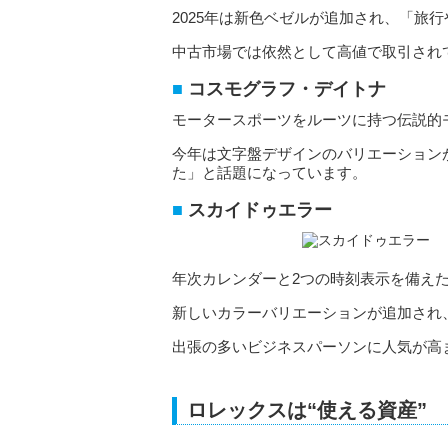
2025年は新色ベゼルが追加され、「旅
中古市場では依然として高値で取引され
コスモグラフ・デイトナ
モータースポーツをルーツに持つ伝説的
今年は文字盤デザインのバリエーション
た」と話題になっています。
スカイドゥエラー
年次カレンダーと2つの時刻表示を備え
新しいカラーバリエーションが追加され
出張の多いビジネスパーソンに人気が高
ロレックスは“使える資産”