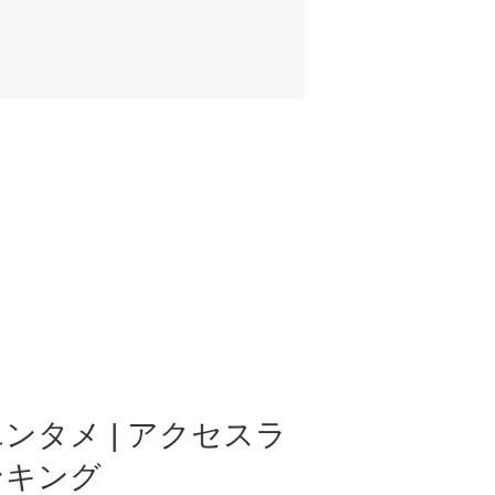
ンタメ | アクセスラ
ンキング