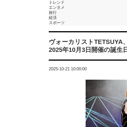
トレンド
エンタメ
旅行
経済
スポーツ
ヴォーカリストTETSUYA
2025年10月3日開催の誕
2025-10-21 10:00:00