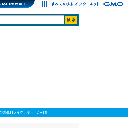
日開催の誕生日ライヴレポートが到着！