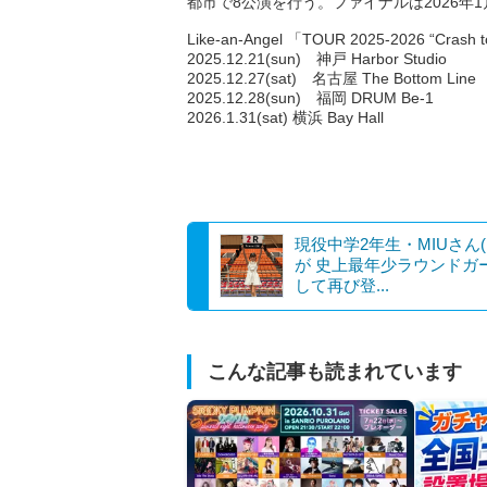
都市で8公演を行う。ファイナルは2026年1月31
Like-an-Angel 「TOUR 2025-2026 “Crash t
2025.12.21(sun) 神戸 Harbor Studio
2025.12.27(sat) 名古屋 The Bottom Line
2025.12.28(sun) 福岡 DRUM Be-1
2026.1.31(sat) 横浜 Bay Hall
現役中学2年生・MIUさん(1
が 史上最年少ラウンドガ
して再び登...
こんな記事も読まれています