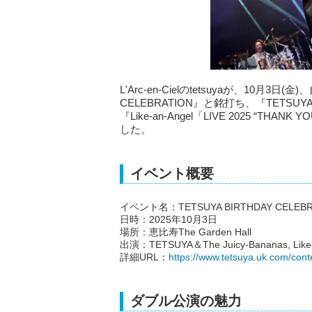
L'Arc-en-Cielのtetsuyaが、10月3日
CELEBRATION』と銘打ち、『TETSUYA＆Th
『Like-an-Angel「LIVE 2025 “TH
した。
イベント概要
イベント名：TETSUYA BIRTHDAY CELEBR
日時：2025年10月3日
場所：恵比寿The Garden Hall
出演：TETSUYA＆The Juicy-Bananas, Like-
詳細URL：
https://www.tetsuya.uk.com/con
ダブル公演の魅力