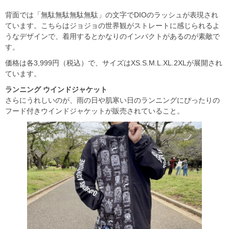
背面では「無駄無駄無駄無駄」の文字でDIOのラッシュが表現され
ています。こちらはジョジョの世界観がストレートに感じられるよ
うなデザインで、着用するとかなりのインパクトがあるのが素敵で
す。
価格は各3,999円（税込）で、サイズはXS.S.M.L.XL.2XLが展開され
ています。
ランニング ウインドジャケット
さらにうれしいのが、雨の日や肌寒い日のランニングにぴったりの
フード付きウインドジャケットが販売されていること。