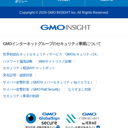
ポリシー
Copyright © 2026 GMO INSIGHT Inc. All Rights Reserved.
GMOインターネットグループのセキュリティ事業について
世界初総合ネットセキュリティサービス「GMOセキュリティ24」
パスワード漏洩診断
Webサイトリスク診断
セキュリティ相談AIチャットボット
実在証明・盗聴対策
サイバー攻撃対策（GMOサイバーセキュリティ byイエラエ）
サイバー攻撃対策（GMO Flatt Security）
なりすまし対策
セキュリティ事業の軌跡