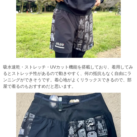
吸水速乾・ストレッチ・UVカット機能を搭載しており、着用してみ
るとストレッチ性があるので動きやすく、何の抵抗もなく自由にラ
ンニングができそうです。着心地がよくリラックスできるので、部
屋で着るのもおすすめだと思います。