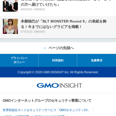
の方へ届けていけたら」
08月04日 14時00分
本郷柚巴が「BLT MONSTER Round 9」の表紙を飾
る！今までにはないグラビアを掲載！
07月31日 19時00分
ページの先頭へ
プライバシー
利用規約
免責事項
ポリシー
Copyright © 2026 GMO INSIGHT Inc. All Rights Reserved.
GMOインターネットグループのセキュリティ事業について
世界初総合ネットセキュリティサービス「GMOセキュリティ24」