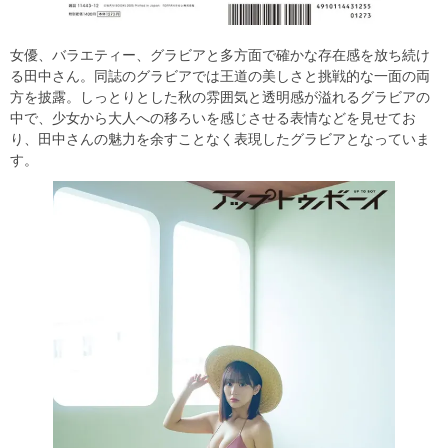
女優、バラエティー、グラビアと多方面で確かな存在感を放ち続け
る田中さん。同誌のグラビアでは王道の美しさと挑戦的な一面の両
方を披露。しっとりとした秋の雰囲気と透明感が溢れるグラビアの
中で、少女から大人への移ろいを感じさせる表情などを見せてお
り、田中さんの魅力を余すことなく表現したグラビアとなっていま
す。