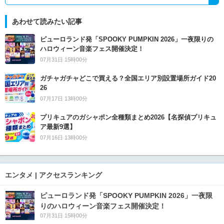
あわせて読みたい記事
ピューロランド発「SPOOKY PUMPKIN 2026」一夜限りの
ハロウィーン音楽フェス開催決定！
07月31日 15時00分
ガチャガチャどこで買える？全国エリア別設置場所ガイド20
26
07月17日 13時00分
プリキュアのガシャポン全種類まとめ2026【名探偵プリキュ
ア最新9選】
07月16日 13時00分
エンタメ | アクセスランキング
ピューロランド発「SPOOKY PUMPKIN 2026」一夜限
りのハロウィーン音楽フェス開催決定！
07月31日 15時00分