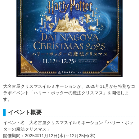
大名古屋クリスマスイルミネーションが、2025年11月から特別なコ
ラボイベント「ハリー・ポッターの魔法クリスマス」を開催しま
す。
イベント概要
イベント名：大名古屋クリスマスイルミネーション「ハリー・ポッ
ターの魔法クリスマス」
開催期間：2025年11月12日(水)～12月25日(木)