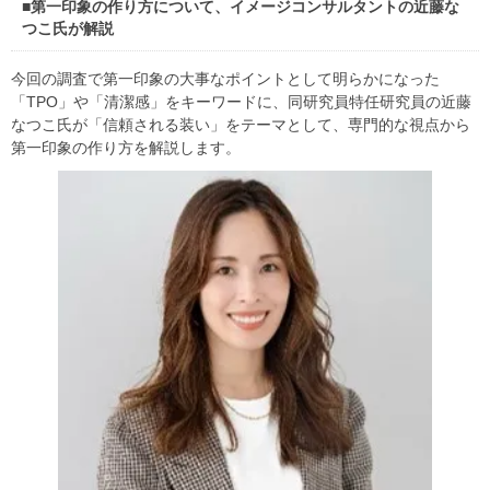
■第一印象の作り方について、イメージコンサルタントの近藤な
つこ氏が解説
今回の調査で第一印象の大事なポイントとして明らかになった
「TPO」や「清潔感」をキーワードに、同研究員特任研究員の近藤
なつこ氏が「信頼される装い」をテーマとして、専門的な視点から
第一印象の作り方を解説します。