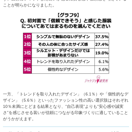
ことが明らかになりました。
一方、「トレンドを取り入れたデザイン」（6.1％）や「個性的なデ
ザイン」（5.6％）といったファッション性の高い選択肢はそれぞれ
10％未満にとどまる結果となり、“自己表現”よりも“安心感や誠実
さ”を感じさせる装いが信頼につながる印象づくりに適していること
がうかがえます。