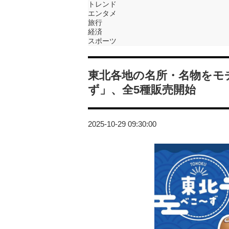
トレンド
エンタメ
旅行
経済
スポーツ
東北各地の名所・名物をモ
ず」、全5種販売開始
2025-10-29 09:30:00