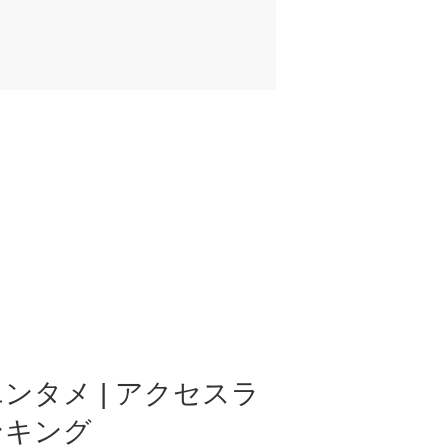
ンタメ | アクセスラ
ンキング