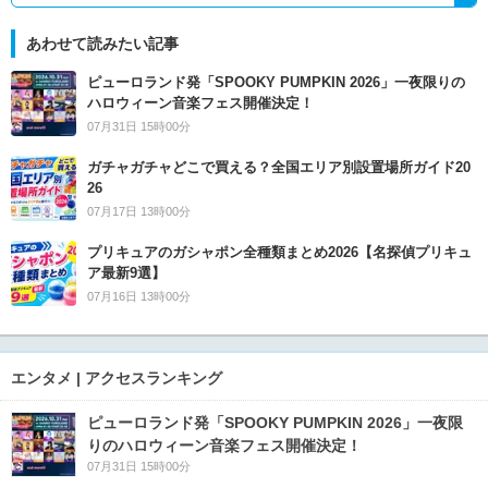
あわせて読みたい記事
ピューロランド発「SPOOKY PUMPKIN 2026」一夜限りの
ハロウィーン音楽フェス開催決定！
07月31日 15時00分
ガチャガチャどこで買える？全国エリア別設置場所ガイド20
26
07月17日 13時00分
プリキュアのガシャポン全種類まとめ2026【名探偵プリキュ
ア最新9選】
07月16日 13時00分
エンタメ | アクセスランキング
ピューロランド発「SPOOKY PUMPKIN 2026」一夜限
りのハロウィーン音楽フェス開催決定！
07月31日 15時00分