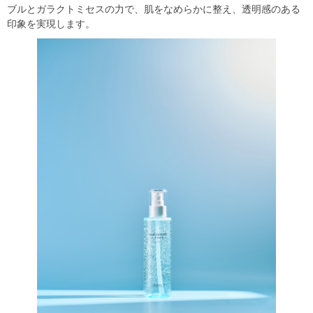
ブルとガラクトミセスの力で、肌をなめらかに整え、透明感のある
印象を実現します。