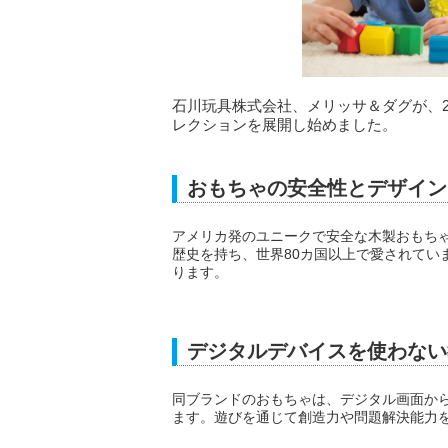
石川玩具株式会社、メリッサ＆ダグが、2
レクションを展開し始めました。
おもちゃの安全性とデザイン
アメリカ発のユニークで安全な木製おもちゃ
歴史を持ち、世界80カ国以上で愛されてい
ります。
デジタルデバイスを使わない
同ブランドのおもちゃは、デジタル画面か
ます。遊びを通じて創造力や問題解決能力