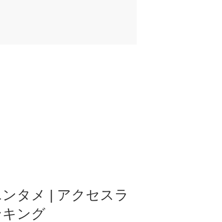
ンタメ | アクセスラ
ンキング