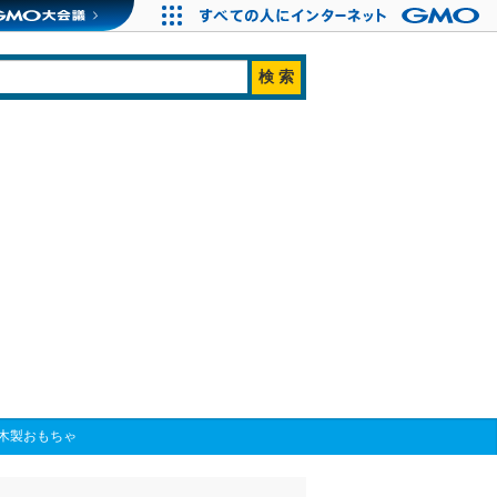
木製おもちゃ