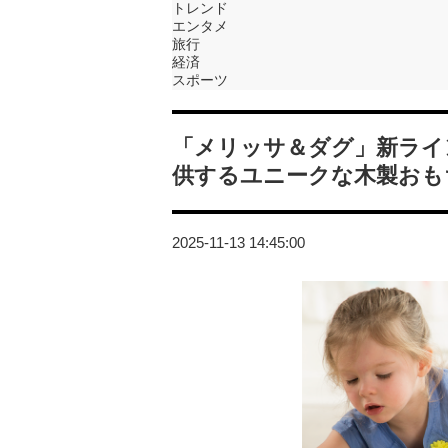
トレンド
エンタメ
旅行
経済
スポーツ
「メリッサ＆ダグ」新ライ
供するユニークな木製おも
2025-11-13 14:45:00