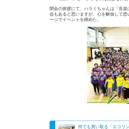
閉会の挨拶にて、ハラミちゃんは「音楽
会もあると思いますが、心を解放して思
ージでイベントを締めた。
何でも買い取る「エコリ