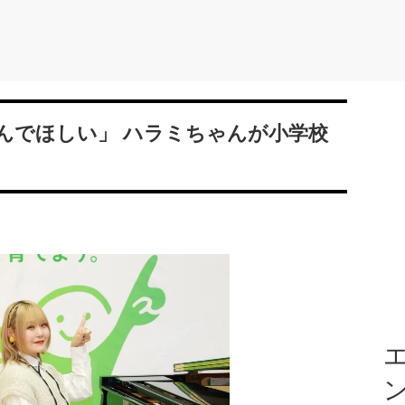
んでほしい」 ハラミちゃんが小学校
エ