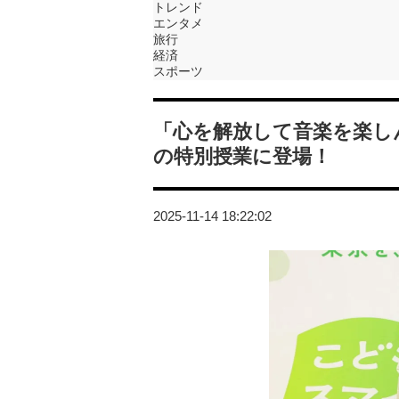
トレンド
エンタメ
旅行
経済
スポーツ
「心を解放して音楽を楽し
の特別授業に登場！
2025-11-14 18:22:02