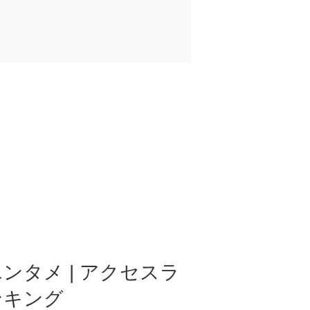
ンタメ | アクセスラ
ンキング