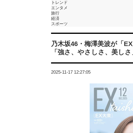
トレンド
エンタメ
旅行
経済
スポーツ
乃木坂46・梅澤美波が「E
「強さ、やさしさ、美しさ
2025-11-17 12:27:05