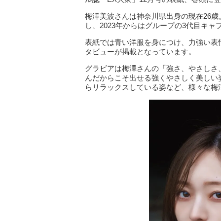
梅澤美波さんは神奈川県出身の現在26歳
し、2023年からはグループの3代目キ
表紙では青い洋服を身につけ、力強い表
タビューが掲載となっています。
グラビアは梅澤さんの「強さ、やさしさ
んだからこそ出せる強くやさしく美しい
らリラックスしている姿など、様々な梅