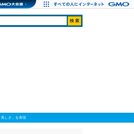
、美しさ」を表現