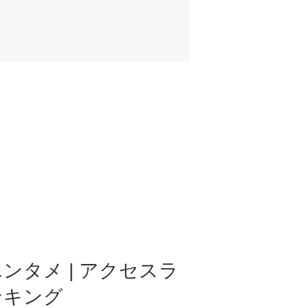
ンタメ | アクセスラ
ンキング