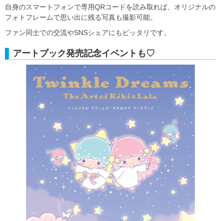
自身のスマートフォンで専用QRコードを読み取れば、オリジナルの
フォトフレームで思い出に残る写真も撮影可能。
ファン同士での交流やSNSシェアにもピッタリです。
アートブック発売記念イベントも♡