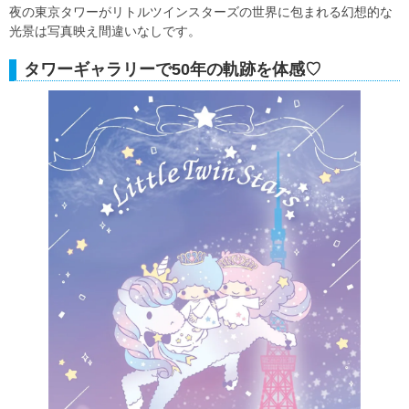
夜の東京タワーがリトルツインスターズの世界に包まれる幻想的な
光景は写真映え間違いなしです。
タワーギャラリーで50年の軌跡を体感♡