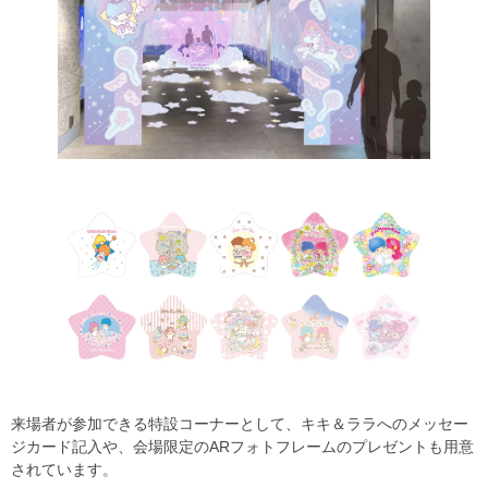
来場者が参加できる特設コーナーとして、キキ＆ララへのメッセー
ジカード記入や、会場限定のARフォトフレームのプレゼントも用意
されています。