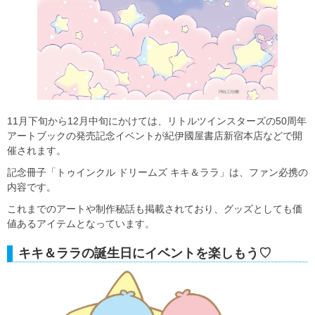
11月下旬から12月中旬にかけては、リトルツインスターズの50周年
アートブックの発売記念イベントが紀伊國屋書店新宿本店などで開
催されます。
記念冊子「トゥインクル ドリームズ キキ＆ララ」は、ファン必携の
内容です。
これまでのアートや制作秘話も掲載されており、グッズとしても価
値あるアイテムとなっています。
キキ＆ララの誕生日にイベントを楽しもう♡