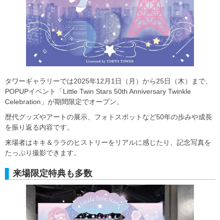
タワーギャラリーでは2025年12月1日（月）から25日（木）まで、
POPUPイベント「Little Twin Stars 50th Anniversary Twinkle
Celebration」が期間限定でオープン。
歴代グッズやアートの展示、フォトスポットなど50年の歩みや成長
を振り返る内容です。
来場者はキキ＆ララのヒストリーをリアルに感じたり、記念写真を
たっぷり撮影できます。
来場限定特典も多数