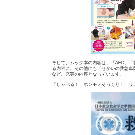
そして、ムック本の内容は、「AED」
る内容に。その他にも「せかいの救急車
など、充実の内容となっています。
「しゃべる！ ホンモノそっくり！ リア