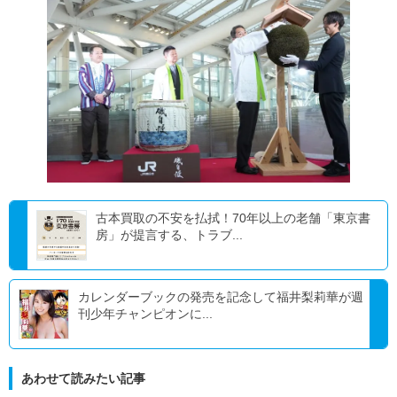
古本買取の不安を払拭！70年以上の老舗「東京書
房」が提言する、トラブ...
カレンダーブックの発売を記念して福井梨莉華が週
刊少年チャンピオンに...
あわせて読みたい記事