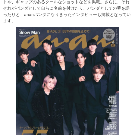
トや、ギャップのあるクールなショットなどを掲載。さらに、それ
ぞれがパンダとして自らに名前を付けたり、パンダとしての夢を語
ったりと、ananパンダになりきったインタビューも掲載となってい
ます。