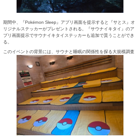
期間中、『Pokémon Sleep』アプリ画面を提示すると『サとス』オ
リジナルステッカーがプレゼントされる。『サウナイキタイ』のア
プリ画面提示でサウナイキタイステッカーも追加で貰うことができ
る。
このイベントの背景には、サウナと睡眠の関係性を探る大規模調査