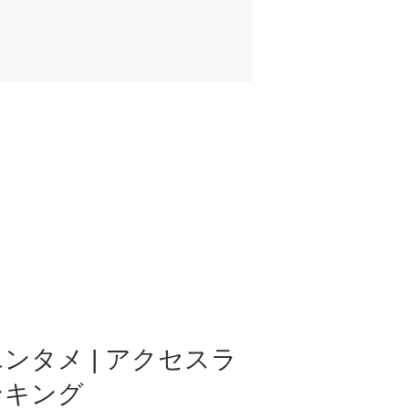
ンタメ | アクセスラ
ンキング