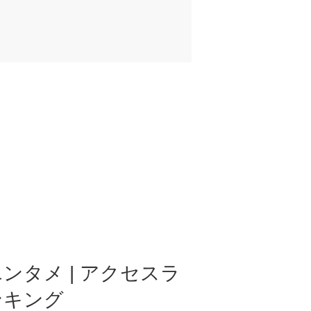
ンタメ | アクセスラ
ンキング