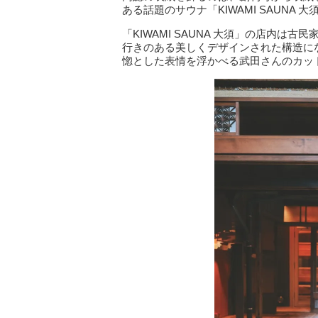
ある話題のサウナ「KIWAMI SAUNA 
「KIWAMI SAUNA 大須」の店内
行きのある美しくデザインされた構造に
惚とした表情を浮かべる武田さんのカッ