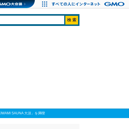
AMI SAUNA 大須」を満喫