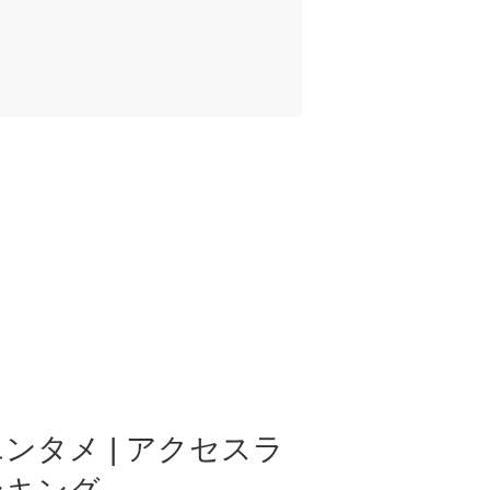
ンタメ | アクセスラ