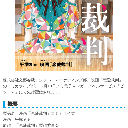
株式会社文藝春秋デジタル・マーケティング部、映画「恋愛裁判」
のコミカライズが、12月19日より電子マンガ・ノベルサービス「ピ
ッコマ」にて先行配信されます。
概要
製品名：映画「恋愛裁判」コミカライズ
漫画：平塚まる
原作：「恋愛裁判」製作委員会