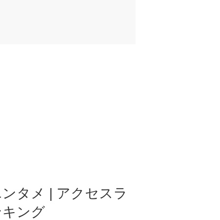
ンタメ | アクセスラ
ンキング