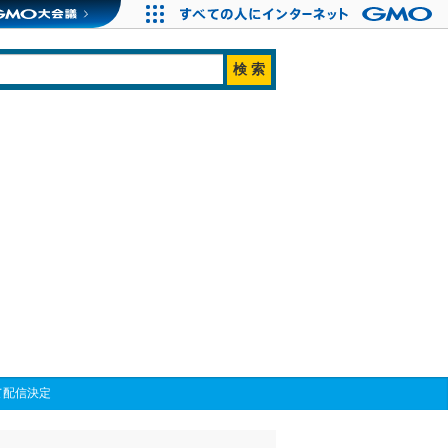
て配信決定