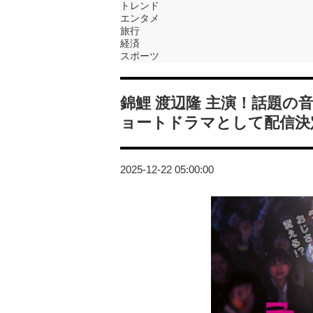
トレンド
エンタメ
旅行
経済
スポーツ
錦鯉 渡辺隆 主演！話題
ョートドラマとして配信決
2025-12-22 05:00:00