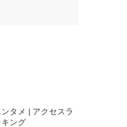
ンタメ | アクセスラ
ンキング