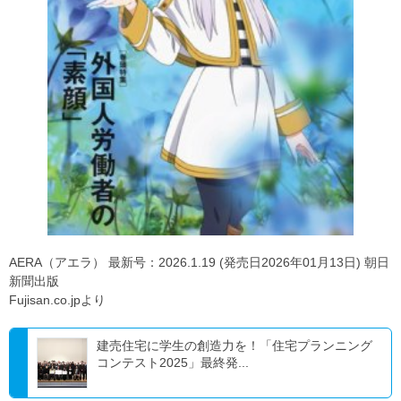
AERA（アエラ） 最新号：2026.1.19 (発売日2026年01月13日) 朝日
新聞出版
Fujisan.co.jpより
建売住宅に学生の創造力を！「住宅プランニング
コンテスト2025」最終発...