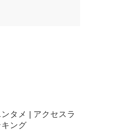
ンタメ | アクセスラ
ンキング