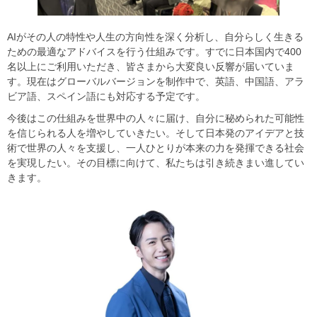
​​AIがその人の特性や人生の方向性を深く分析し、自分らしく生きる
ための最適なアドバイスを行う仕組みです。すでに日本国内で400
名以上にご利用いただき、皆さまから大変良い反響が届いていま
す。現在はグローバルバージョンを制作中で、英語、中国語、アラ
ビア語、スペイン語にも対応する予定です。​
​​今後はこの仕組みを世界中の人々に届け、自分に秘められた可能性
を信じられる人を増やしていきたい。そして日本発のアイデアと技
術で世界の人々を支援し、一人ひとりが本来の力を発揮できる社会
を実現したい。その目標に向けて、私たちは引き続きまい進してい
きます。​