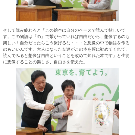
そして読み終わると「この絵本は自分のペースで読んで欲しいで
す。この物語は『の』で繋がっていれば自由だから、想像するのも
楽しい！自分だったらこう繋げるな・・・と想像の中で物語を作る
のもいいんです。大人になった友達がこの本を僕に勧めてくれて、
読んでみると想像は自由ということを改めて知れた本です」と生徒
に想像することの楽しさ、自由さを伝えた。