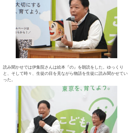
読み聞かせでは伊集院さんは絵本『の』を朗読をした。ゆっくり
と、そして時々、生徒の目を見ながら物語を生徒に読み聞かせてい
った。