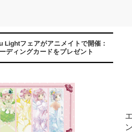
u Lightフェアがアニメイトで開催：
ーディングカードをプレゼント
エ