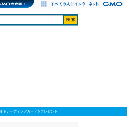
リジナルトレーディングカードをプレゼント