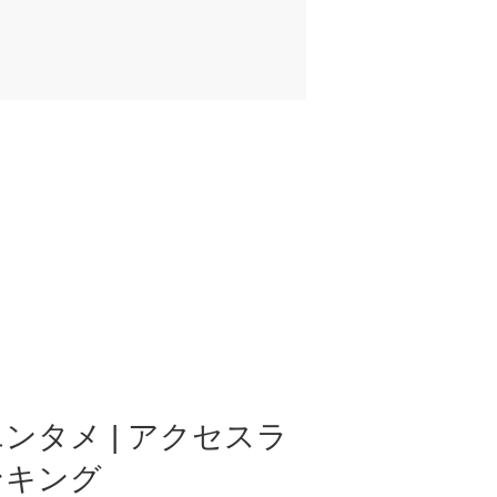
ンタメ | アクセスラ
ンキング