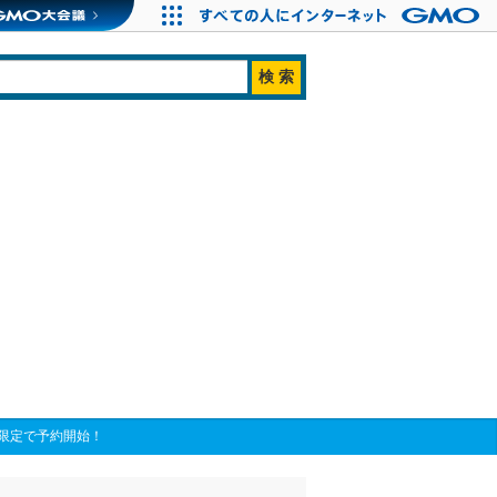
限定で予約開始！