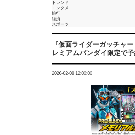
トレンド
エンタメ
旅行
経済
スポーツ
『仮面ライダーガッチャー
レミアムバンダイ限定で予
2026-02-08 12:00:00