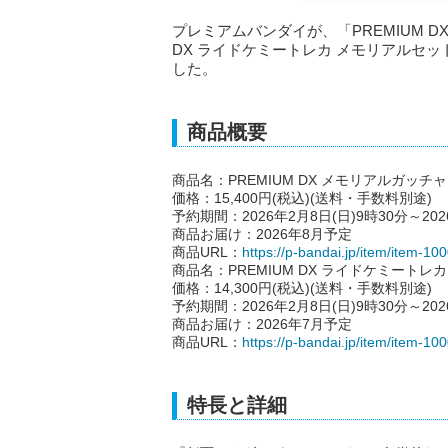
プレミアムバンダイが、「PREMIUM D
DX ライドケミートレカ メモリアルセット」
した。
商品概要
商品名：PREMIUM DX メモリアルガッチ
価格：15,400円(税込)(送料・手数料別途)
予約期間：2026年2月8日(日)9時30分～202
商品お届け：2026年8月予定
商品URL：
https://p-bandai.jp/item/item-1
商品名：PREMIUM DX ライドケミートレ
価格：14,300円(税込)(送料・手数料別途)
予約期間：2026年2月8日(日)9時30分～202
商品お届け：2026年7月予定
商品URL：
https://p-bandai.jp/item/item-1
特長と詳細