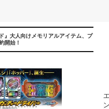
ド』大人向けメモリアルアイテム、プ
約開始！
エ