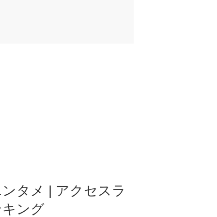
ンタメ | アクセスラ
ンキング