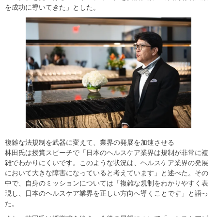
を成功に導いてきた」とした。
複雑な法規制を武器に変えて、業界の発展を加速させる
林田氏は授賞スピーチで「日本のヘルスケア業界は規制が非常に複
雑でわかりにくいです。このような状況は、ヘルスケア業界の発展
において大きな障害になっていると考えています」と述べた。その
中で、自身のミッションについては「複雑な規制をわかりやすく表
現し、日本のヘルスケア業界を正しい方向へ導くことです」と語っ
た。