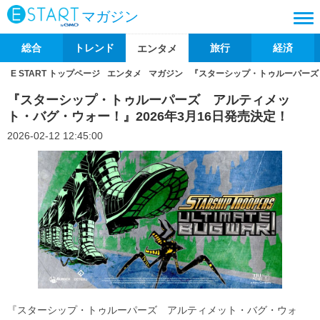
マガジン
総合
トレンド
旅行
経済
エンタメ
E START トップページ
エンタメ
マガジン
『スターシップ・トゥルーパーズ 
『スターシップ・トゥルーパーズ アルティメッ
ト・バグ・ウォー！』2026年3月16日発売決定！
2026-02-12 12:45:00
『スターシップ・トゥルーパーズ アルティメット・バグ・ウォ