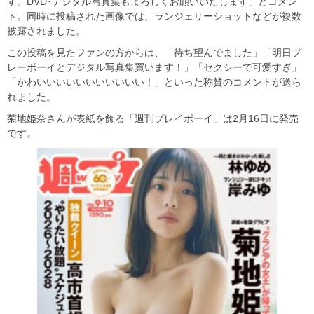
す。DVD･デジタル写真集もよろしくお願いいたします」とコメン
ト。同時に投稿された画像では、ランジェリーショットなどが複数
披露されました。
この投稿を見たファンの方からは、「待ち望んでました」「明日プ
レーボーイとデジタル写真集買います！」「セクシーで可愛すぎ」
「かわいいいいいいいいいいい！」といった称賛のコメントが送ら
れました。
菊地姫奈さんが表紙を飾る「週刊プレイボーイ」は2月16日に発売
です。