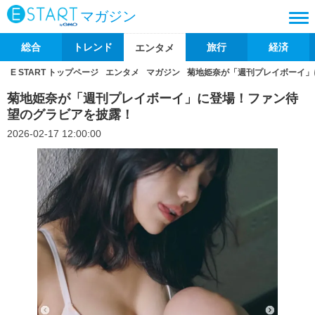
マガジン
総合
トレンド
旅行
経済
エンタメ
E START トップページ
エンタメ
マガジン
菊地姫奈が「週刊プレイボーイ」
菊地姫奈が「週刊プレイボーイ」に登場！ファン待
望のグラビアを披露！
2026-02-17 12:00:00