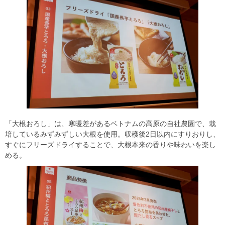
「大根おろし」は、寒暖差があるベトナムの高原の自社農園で、栽
培しているみずみずしい大根を使用。収穫後2日以内にすりおりし、
すぐにフリーズドライすることで、大根本来の香りや味わいを楽し
める。