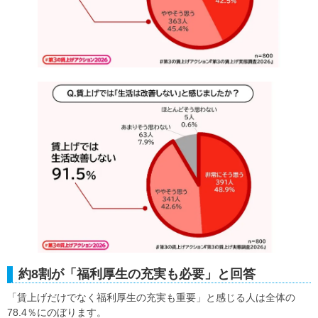
約8割が「福利厚生の充実も必要」と回答
「賃上げだけでなく福利厚生の充実も重要」と感じる人は全体の
78.4％にのぼります。