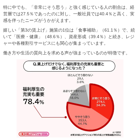
特に中でも、「非常にそう思う」と強く感じている人の割合は、経
営層では27.5％であったのに対し、一般社員では40.4％と高く、実
感を伴ったニーズがうかがえます。
嬉しい「第3の賃上げ」施策の1位は「食事補助」（61.1％）で、続
いて「医療・健康」（48.6％）、資産形成（39.4％）と続き、レジ
ャーや各種割引サービスにも関心が集まっています。
働き方や生活の質向上を求める声が強まっているのが特徴です。