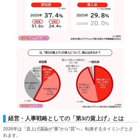
経営・人事戦略としての「第3の賃上げ」とは
2026年は「賃上げ議論が“量”から“質”へ」転換するタイミングとさ
れます。