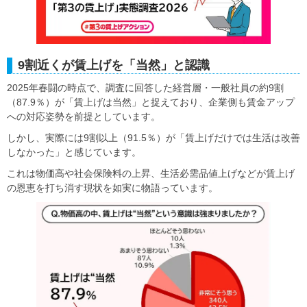
9割近くが賃上げを「当然」と認識
2025年春闘の時点で、調査に回答した経営層・一般社員の約9割
（87.9％）が「賃上げは当然」と捉えており、企業側も賃金アップ
への対応姿勢を前提としています。
しかし、実際には9割以上（91.5％）が「賃上げだけでは生活は改善
しなかった」と感じています。
これは物価高や社会保険料の上昇、生活必需品値上げなどが賃上げ
の恩恵を打ち消す現状を如実に物語っています。