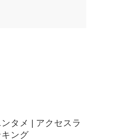
ンタメ | アクセスラ
ンキング