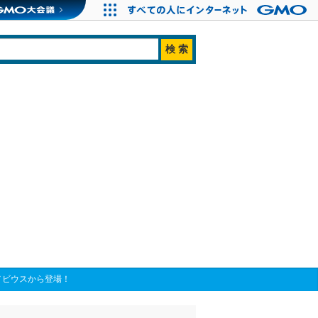
式会社メビウスから登場！