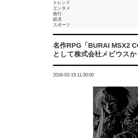
トレンド
エンタメ
旅行
経済
スポーツ
名作RPG「BURAI MSX2 CO
として株式会社メビウスか
2026-02-19 11:30:00