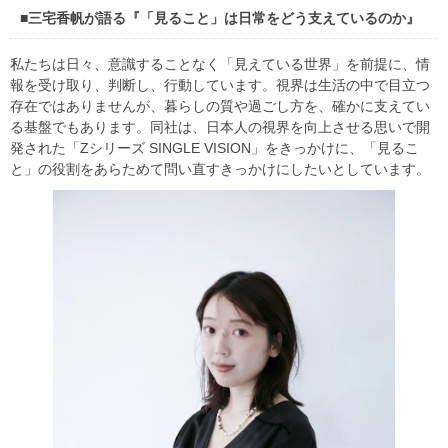
■三宅香帆が語る『「見ること」は日常をどう支えているのか』
私たちは日々、意識することなく「見えている世界」を前提に、情
報を受け取り、判断し、行動しています。視界は生活の中で目立つ
存在ではありませんが、暮らしの質や過ごし方を、確かに支えてい
る基盤でもあります。同社は、日本人の視界を向上させる思いで開
発された「Zシリーズ SINGLE VISION」をきっかけに、「見るこ
と」の役割をあらためて問い直すきっかけにしたいとしています。