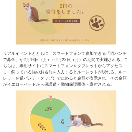
リアルイベントとともに、スマートフォンで参加できる「猫パンチ
で募金」が2月16日（月）～2月23日（月）の期間で実施される。こ
ちらは、専用サイトにスマートフォンやタブレットからアクセス
し、飼っている猫のお名前を入力するとルーレットが現れる。ルー
レットを猫パンチ（タップ）で止めると金額が表示され、その金額
がイエローハットから保護猫・動物保護団体へ寄付される。