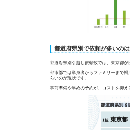
都道府県別で依頼が多いのは
都道府県別引越し依頼数では、東京都が
都市部では単身者からファミリーまで幅
らいのが現状です。
事前準備や早めの予約が、コストを抑え