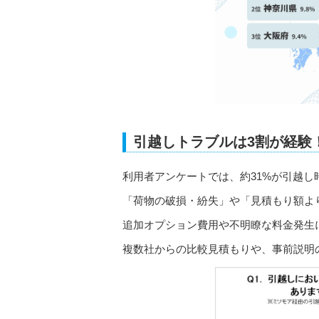
引越しトラブルは3割が経験
利用者アンケートでは、約31%が引越し
「荷物の破損・紛失」や「見積もり額よ
追加オプション費用や不明瞭な料金発生
複数社からの比較見積もりや、事前説明