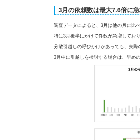
3月の依頼数は最大7.6倍に
調査データによると、3月は他の月に比べ
特に3月後半にかけて件数が急増してお
分散引越しの呼びかけがあっても、実際
3月中に引越しを検討する場合は、早め