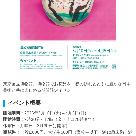
東京国立博物館、博物館でお花見を、春の訪れとともに豊かな日本
美術と共に楽しめる期間限定イベント
イベント概要
開催期間：
2026年3月10日(火)～4月5日(日)
開館時間：
9時30分～17時（金・土は20時まで）
休館日：
月曜日（3月30日は開館）
観覧料：
一般1,000円、大学生500円（高校生以下・満18歳未満・満