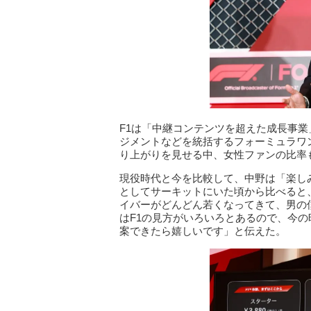
F1は「中継コンテンツを超えた成長事業
ジメントなどを統括するフォーミュラワ
り上がりを見せる中、女性ファンの比率
現役時代と今を比較して、中野は「楽し
としてサーキットにいた頃から比べると
イバーがどんどん若くなってきて、男の
はF1の見方がいろいろとあるので、今
案できたら嬉しいです」と伝えた。