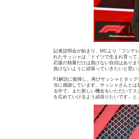
記者説明会が始まり、MCより「フジテ
れたサッシャは「ドイツで生まれ育って
応援の熱量だけは負けない自信はありま
負けないように頑張っていきたいと思い
F1解説に復帰し、再びサッシャとタッ
当に感謝しています。サッシャさんとは
る中で、また新しい機会をいただいてス
を広めていけるよう頑張りたいです」と