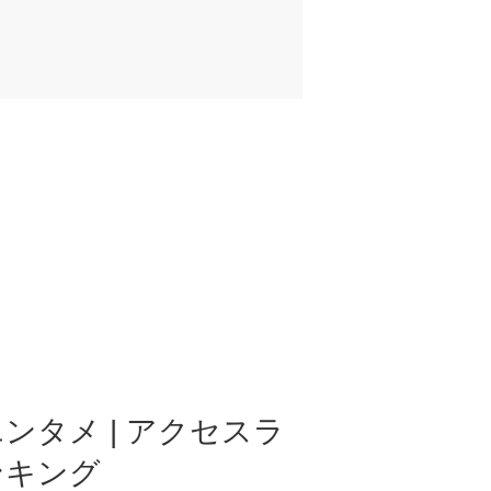
ンタメ | アクセスラ
ンキング