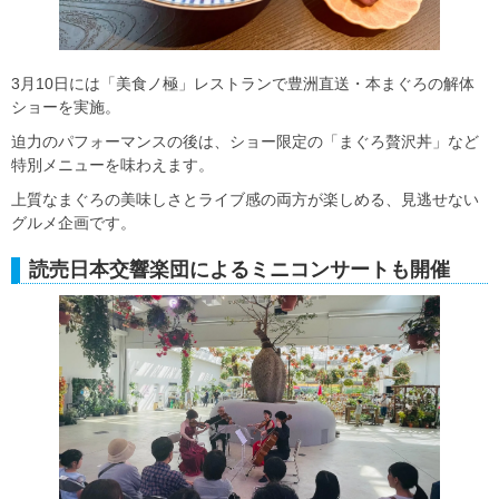
3月10日には「美食ノ極」レストランで豊洲直送・本まぐろの解体
ショーを実施。
迫力のパフォーマンスの後は、ショー限定の「まぐろ贅沢丼」など
特別メニューを味わえます。
上質なまぐろの美味しさとライブ感の両方が楽しめる、見逃せない
グルメ企画です。
読売日本交響楽団によるミニコンサートも開催