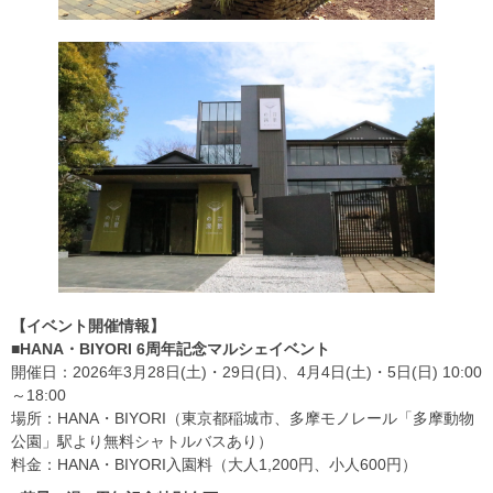
【イベント開催情報】
■HANA・BIYORI 6周年記念マルシェイベント
開催日：2026年3月28日(土)・29日(日)、4月4日(土)・5日(日) 10:00
～18:00
場所：HANA・BIYORI（東京都稲城市、多摩モノレール「多摩動物
公園」駅より無料シャトルバスあり）
料金：HANA・BIYORI入園料（大人1,200円、小人600円）