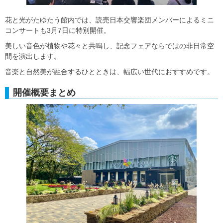
花と光がたゆたう館内では、読売日本交響楽団メンバーによるミニ
コンサートも3月7日に特別開催。
美しい音色が植物や花々と共鳴し、記念フェアならではの非日常空
間を演出します。
音楽と自然美が融合するひとときは、幅広い世代におすすめです。
開催概要まとめ