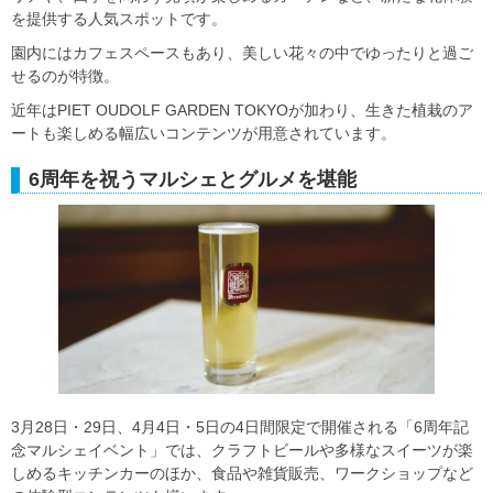
を提供する人気スポットです。
園内にはカフェスペースもあり、美しい花々の中でゆったりと過ご
せるのが特徴。
近年はPIET OUDOLF GARDEN TOKYOが加わり、生きた植栽のア
ートも楽しめる幅広いコンテンツが用意されています。
6周年を祝うマルシェとグルメを堪能
3月28日・29日、4月4日・5日の4日間限定で開催される「6周年記
念マルシェイベント」では、クラフトビールや多様なスイーツが楽
しめるキッチンカーのほか、食品や雑貨販売、ワークショップなど