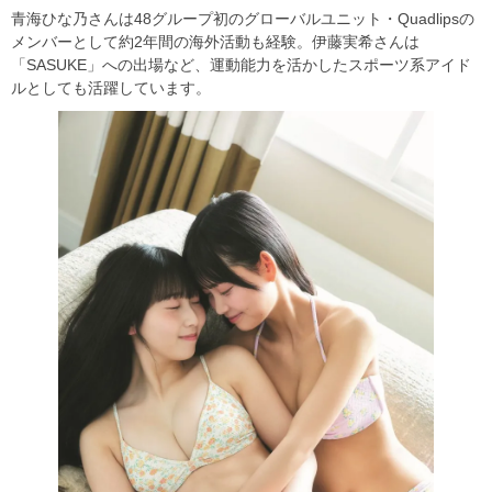
青海ひな乃さんは48グループ初のグローバルユニット・Quadlipsの
メンバーとして約2年間の海外活動も経験。伊藤実希さんは
「SASUKE」への出場など、運動能力を活かしたスポーツ系アイド
ルとしても活躍しています。