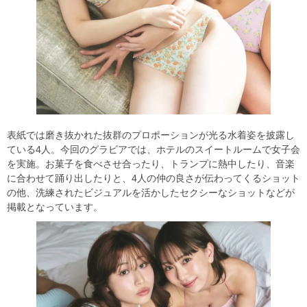
表紙では磨き抜かれた抜群のプロポーションが光る水着姿を披露し
ている4人。今回のグラビアでは、ホテルのスイートルームで女子会
を実施。お菓子を食べさせ合ったり、トランプに熱中したり、音楽
に合わせて踊り出したりと、4人の仲の良さが伝わってくるショット
の他、洗練されたビジュアルを活かしたセクシーなショットなどが
掲載となっています。