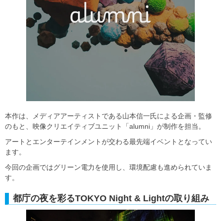
本作は、メディアアーティストである山本信一氏による企画・監修
のもと、映像クリエイティブユニット「alumni」が制作を担当。
アートとエンターテインメントが交わる最先端イベントとなってい
ます。
今回の企画ではグリーン電力を使用し、環境配慮も進められていま
す。
都庁の夜を彩るTOKYO Night & Lightの取り組み