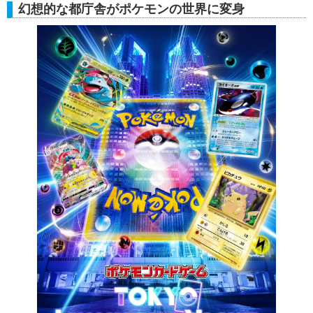
幻想的な都庁舎がポケモンの世界に変身