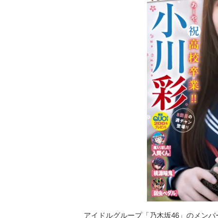
アイドルグループ「乃木坂46」のメンバ