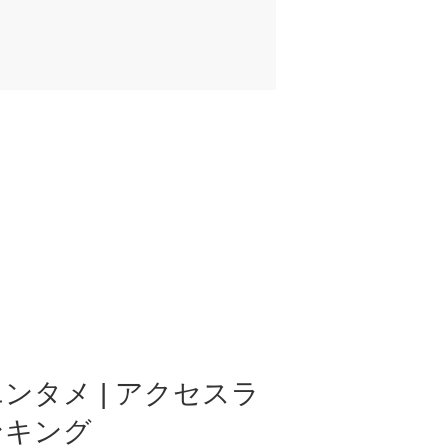
ンタメ | アクセスラ
ンキング