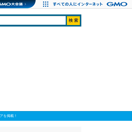
ビアを掲載！