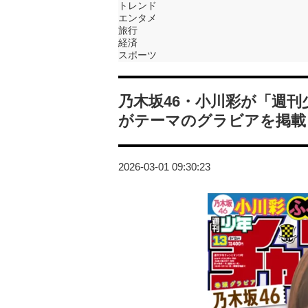
トレンド
エンタメ
旅行
経済
スポーツ
乃木坂46・小川彩が「週
がテーマのグラビアを掲載
2026-03-01 09:30:23