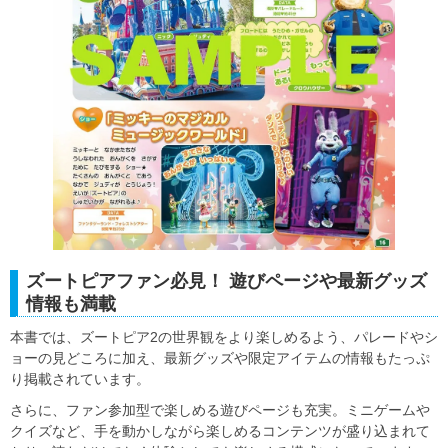
ズートピアファン必見！ 遊びページや最新グッズ
情報も満載
本書では、ズートピア2の世界観をより楽しめるよう、パレードやシ
ョーの見どころに加え、最新グッズや限定アイテムの情報もたっぷ
り掲載されています。
さらに、ファン参加型で楽しめる遊びページも充実。ミニゲームや
クイズなど、手を動かしながら楽しめるコンテンツが盛り込まれて