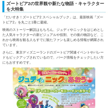
ズートピア2の世界観や新たな物語・キャラクター
を大特集
「だいすき！ズートピア2 スペシャルブック」は、最新映画『ズー
トピア2』を丸ごと1冊に凝縮。
映画のストーリー解説はもちろん、ジュディやニックをはじめとし
た人気キャラクターの新ビジュアルや役割、その後の物語など、こ
れから映画を観る人もすでに観たファンも楽しめる情報が網羅され
ています。
さらに、東京ディズニーランドのズートピア関連イベントやパレー
ドもピックアップされているので、パーク情報をチェックしたい方
にもおすすめです。