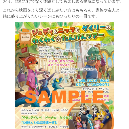
おり、読むだけでなく体験としても楽しめる構成になっています。
これから映画をより深く楽しみたい方はもちろん、家族や友人と一
緒に盛り上がりたいシーンにもぴったりの一冊です。