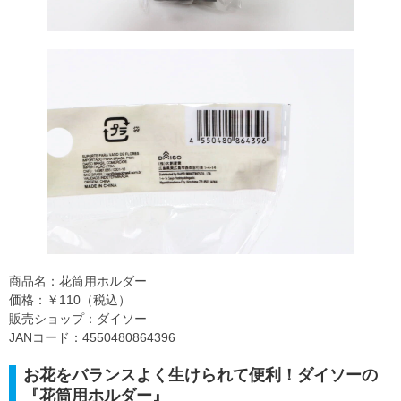
商品名：花筒用ホルダー
価格：￥110（税込）
販売ショップ：ダイソー
JANコード：4550480864396
お花をバランスよく生けられて便利！ダイソーの
『花筒用ホルダー』