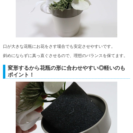
口が大きな花瓶にお花をさす場合でも安定させやすいです。
斜めにならずに真っ直ぐさせるので、理想のバランスを保てます。
変形するから花瓶の形に合わせやすい◎軽いのも
ポイント！