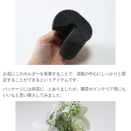
お花にこのホルダーを装着することで、花瓶の中心にしっかりと固
定することができるというアイテムです。
パッケージには供花に…とありましたが、園芸やインテリア用にも
いいなと思い購入してみました。