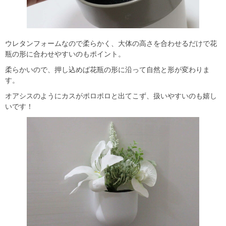
ウレタンフォームなので柔らかく、大体の高さを合わせるだけで花
瓶の形に合わせやすいのもポイント。
柔らかいので、押し込めば花瓶の形に沿って自然と形が変わりま
す。
オアシスのようにカスがポロポロと出てこず、扱いやすいのも嬉し
いです！