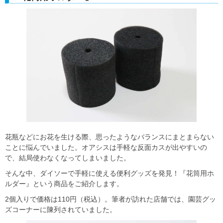
花瓶などにお花を生ける際、思ったようなバランスにまとまらない
ことに悩んでいました。オアシスは手軽な反面カスが出やすいの
で、結局使わなくなってしまいました。
そんな中、ダイソーで手軽に使える便利グッズを発見！『花筒用ホ
ルダー』という商品をご紹介します。
2個入りで価格は110円（税込）。筆者が訪れた店舗では、園芸グッ
ズコーナーに陳列されていました。