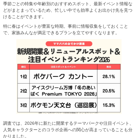
季節ごとの特集や年齢別のおすすめスポット、最新イベント情報な
どがまとまっているため、忙しい中でも効率よくお出かけ先を見つ
けることができます。
特に春はイベントが豊富な時期。事前に情報収集をしておくこと
で、家族みんなが満足できるプランを立てやすくなります。
調査では、2026年に新たに開業するテーマパークや注目イベント、
人気キャラクターとのコラボ企画への関心が高まっていることも分
かりました。