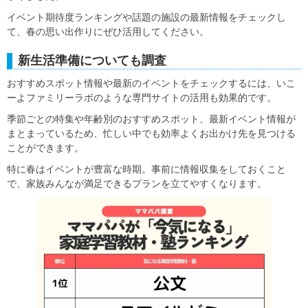
イベント期待度ランキングや話題の施設の最新情報をチェックし
て、春の思い出作りにぜひ活用してください。
新生活準備についても調査
おすすめスポット情報や最新のイベントをチェックするには、いこ
ーよファミリーラボのような専門サイトの活用も効果的です。
季節ごとの特集や年齢別のおすすめスポット、最新イベント情報が
まとまっているため、忙しい中でも効率よくお出かけ先を見つける
ことができます。
特に春はイベントが豊富な時期。事前に情報収集をしておくこと
で、家族みんなが満足できるプランを立てやすくなります。