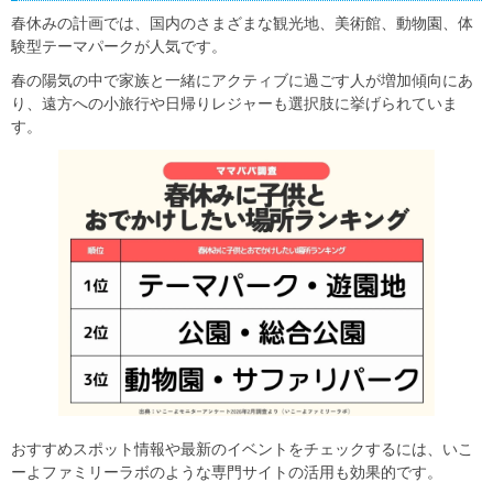
春休みの計画では、国内のさまざまな観光地、美術館、動物園、体
験型テーマパークが人気です。
春の陽気の中で家族と一緒にアクティブに過ごす人が増加傾向にあ
り、遠方への小旅行や日帰りレジャーも選択肢に挙げられていま
す。
おすすめスポット情報や最新のイベントをチェックするには、いこ
ーよファミリーラボのような専門サイトの活用も効果的です。