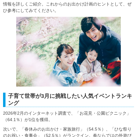
情報を詳しくご紹介。これからのお出かけ計画のヒントとして、ぜ
ひ参考にしてみてください。
子育て世帯が3月に挑戦したい人気イベントランキ
ング
2026年2月のインターネット調査で、「お花見・公園ピクニック」
（64.1％）が1位を獲得。
次いで、「春休みのお出かけ・家族旅行」（54.5％）、「ひな祭り
のお祝い・食事会」（52.5％）がランクイン。春ならではの外遊び