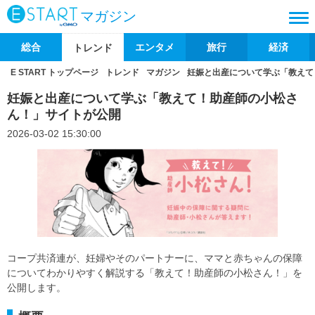
マガジン
総合
エンタメ
旅行
経済
トレンド
E START トップページ
トレンド
マガジン
妊娠と出産について学ぶ「教えて
妊娠と出産について学ぶ「教えて！助産師の小松さ
ん！」サイトが公開
2026-03-02 15:30:00
コープ共済連が、妊婦やそのパートナーに、ママと赤ちゃんの保障
についてわかりやすく解説する「教えて！助産師の小松さん！」を
公開します。