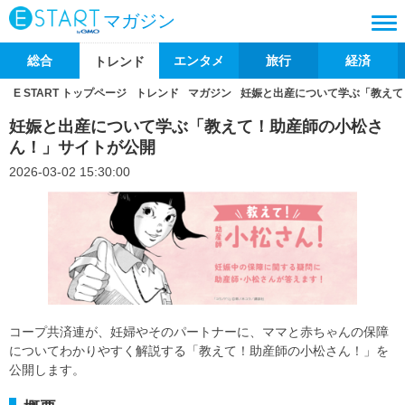
マガジン
総合
エンタメ
旅行
経済
トレンド
E START トップページ
トレンド
マガジン
妊娠と出産について学ぶ「教えて
妊娠と出産について学ぶ「教えて！助産師の小松さ
ん！」サイトが公開
2026-03-02 15:30:00
コープ共済連が、妊婦やそのパートナーに、ママと赤ちゃんの保障
についてわかりやすく解説する「教えて！助産師の小松さん！」を
公開します。