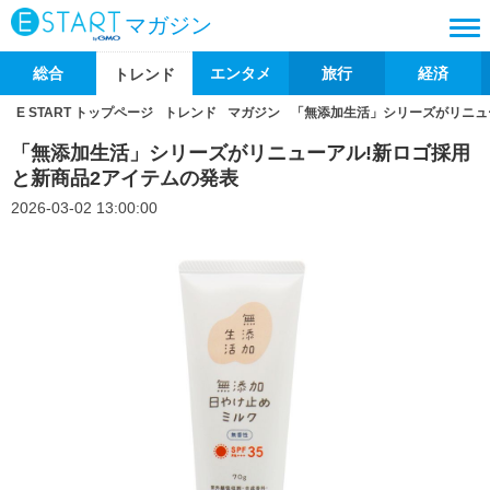
マガジン
総合
エンタメ
旅行
経済
トレンド
E START トップページ
トレンド
マガジン
「無添加生活」シリーズがリニュ
「無添加生活」シリーズがリニューアル!新ロゴ採用
と新商品2アイテムの発表
2026-03-02 13:00:00