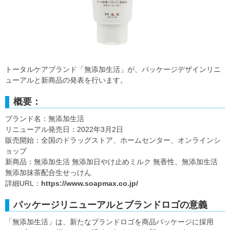
トータルケアブランド「無添加生活」が、パッケージデザインリニ
ューアルと新商品の発表を行います。
概要：
ブランド名：無添加生活
リニューアル発売日：2022年3月2日
販売開始：全国のドラッグストア、ホームセンター、オンラインシ
ョップ
新商品：無添加生活 無添加日やけ止めミルク 無香性、無添加生活
無添加抹茶配合生せっけん
詳細URL：
https://www.soapmax.co.jp/
パッケージリニューアルとブランドロゴの意義
「無添加生活」は、新たなブランドロゴを商品パッケージに採用